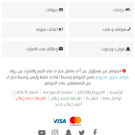
دراجات
حيوانات
هواتف و تابلت
اعلانات مبوبة
قوارب ويخوت
وظائف في الامارات
الموقع غير مسؤول عن أي تعامل تجاري في البيع والشراء بين رواد
موقع سوق محروم
يعتبر الموقع وسيط اعلاني فقط وليس وسيط تجاري
بين المتعاملين على الموقع
الرئيسية
الشروط والأحكام
سياسة الخصوصية
اسعار الاعلانات
تواصل معنا
اتصل بنا
طريقة تجديد إعلان
طريقة حذف إعلان
أضف إعلان جديد