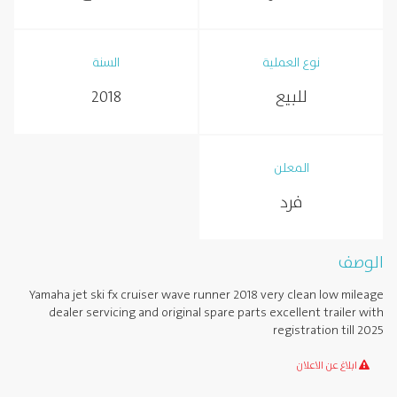
نوع العملية
السنة
للبيع
2018
المعلن
فرد
الوصف
Yamaha jet ski fx cruiser wave runner 2018 very clean low mileage
dealer servicing and original spare parts excellent trailer with
registration till 2025
ابلاغ عن الاعلان