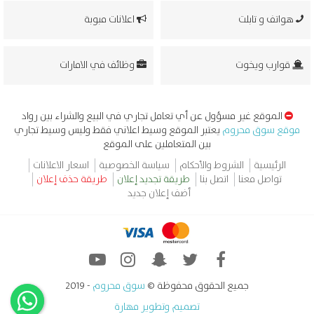
هواتف و تابلت
اعلانات مبوبة
قوارب ويخوت
وظائف في الامارات
الموقع غير مسؤول عن أي تعامل تجاري في البيع والشراء بين رواد
موقع سوق محروم
يعتبر الموقع وسيط اعلاني فقط وليس وسيط تجاري
بين المتعاملين على الموقع
الرئيسية
الشروط والأحكام
سياسة الخصوصية
اسعار الاعلانات
تواصل معنا
اتصل بنا
طريقة تجديد إعلان
طريقة حذف إعلان
أضف إعلان جديد
جميع الحقوق محفوظة ©
سوق محروم
- 2019
تصميم وتطوير مهارة