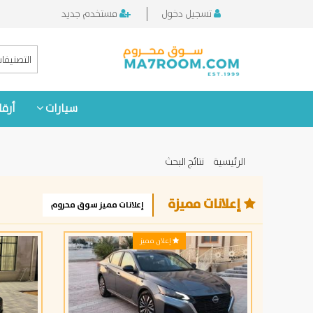
تسجيل دخول
مستخدم جديد
التصنيفا
سيارات
أرقا
الرئيسية
نتائج البحث
إعلانات مميزة
إعلانات مميز سوق محروم
إعلان مميز