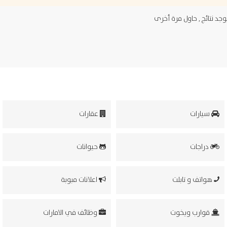
د نتائج , حاول مرة أخرى
سيارات
عقارات
دراجات
حيوانات
هواتف و تابلت
اعلانات مبوبة
قوارب ويخوت
وظائف في الامارات