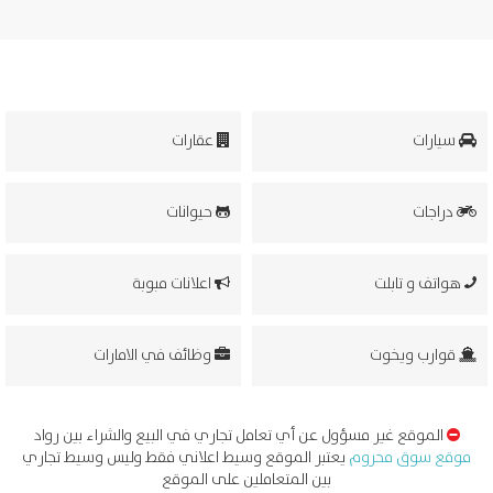
سيارات
عقارات
دراجات
حيوانات
هواتف و تابلت
اعلانات مبوبة
قوارب ويخوت
وظائف في الامارات
الموقع غير مسؤول عن أي تعامل تجاري في البيع والشراء بين رواد
موقع سوق محروم
يعتبر الموقع وسيط اعلاني فقط وليس وسيط تجاري
بين المتعاملين على الموقع