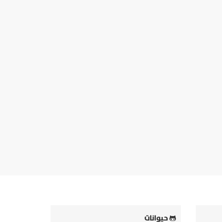
حيوانات