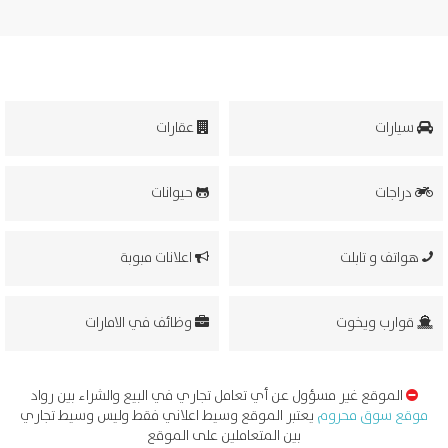
سيارات
عقارات
دراجات
حيوانات
هواتف و تابلت
اعلانات مبوبة
قوارب ويخوت
وظائف في الامارات
الموقع غير مسؤول عن أي تعامل تجاري في البيع والشراء بين رواد
موقع سوق محروم
يعتبر الموقع وسيط اعلاني فقط وليس وسيط تجاري
بين المتعاملين على الموقع