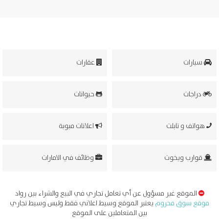
سيارات
عقارات
دراجات
حيوانات
هواتف و تابلت
اعلانات مبوبة
قوارب ويخوت
وظائف في الامارات
الموقع غير مسؤول عن أي تعامل تجاري في البيع والشراء بين رواد
موقع سوق محروم
يعتبر الموقع وسيط اعلاني فقط وليس وسيط تجاري
بين المتعاملين على الموقع